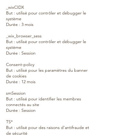
_wixCIDX
But : utilisé pour contrôler et débugger le
système
Durée : 3 mois
_wix_browser_sess
But : utilisé pour contrôler et débugger le
système
Durée : Session
Consent-policy
But : utilisé pour les paramètres du banner
de cookies
Durée : 12 mois
smSession
But : utilisé pour identifier les membres
connectés au site
Durée : Session
TS*
But : utilisé pour des raisons d’antifraude et
de sécurité