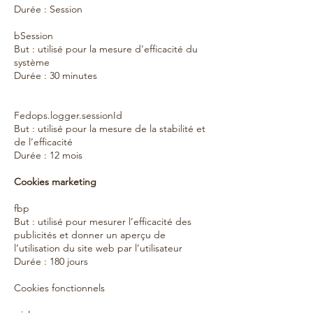
Durée : Session
bSession
But : utilisé pour la mesure d’efficacité du
système
Durée : 30 minutes
Fedops.logger.sessionId
But : utilisé pour la mesure de la stabilité et
de l’efficacité
Durée : 12 mois
Cookies marketing
fbp
But : utilisé pour mesurer l’efficacité des
publicités et donner un aperçu de
l’utilisation du site web par l’utilisateur
Durée : 180 jours
Cookies fonctionnels