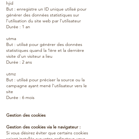
hjid
But : enregistre un ID unique utilisé pour
générer des données statistiques sur
l’utilisation du site web par l’utilisateur
Durée : 1 an
utma
But : utilisé pour générer des données
statistiques quand la 1ère et la dernière
visite d’un visiteur a lieu
Durée : 2 ans
utmz
But : utilisé pour préciser la source ou la
campagne ayant mené l’utilisateur vers le
site
Durée : 6 mois
Gestion des cookies
Gestion des cookies via le navigateur :
Si vous désirez éviter que certains cookies
soient installés sur votre ordinateur, vous