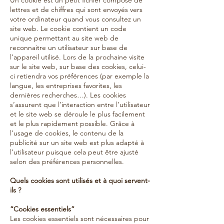
Un cookie est un petit fichier composé de
lettres et de chiffres qui sont envoyés vers
votre ordinateur quand vous consultez un
site web. Le cookie contient un code
unique permettant au site web de
reconnaitre un utilisateur sur base de
l’appareil utilisé. Lors de la prochaine visite
sur le site web, sur base des cookies, celui-
ci retiendra vos préférences (par exemple la
langue, les entreprises favorites, les
dernières recherches…). Les cookies
s’assurent que l’interaction entre l’utilisateur
et le site web se déroule le plus facilement
et le plus rapidement possible. Grâce à
l’usage de cookies, le contenu de la
publicité sur un site web est plus adapté à
l’utilisateur puisque cela peut être ajusté
selon des préférences personnelles.
Quels cookies sont utilisés et à quoi servent-
ils ?
“Cookies essentiels”
Les cookies essentiels sont nécessaires pour