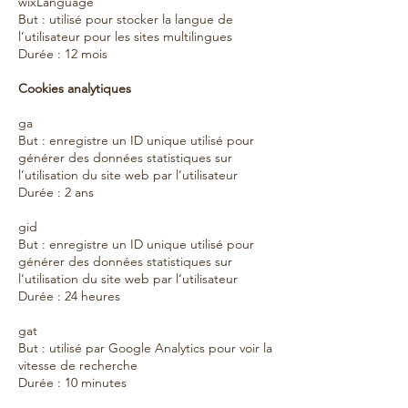
wixLanguage
But : utilisé pour stocker la langue de
l’utilisateur pour les sites multilingues
Durée : 12 mois
Cookies analytiques
ga
But : enregistre un ID unique utilisé pour
générer des données statistiques sur
l’utilisation du site web par l’utilisateur
Durée : 2 ans
gid
But : enregistre un ID unique utilisé pour
générer des données statistiques sur
l’utilisation du site web par l’utilisateur
Durée : 24 heures
gat
But : utilisé par Google Analytics pour voir la
vitesse de recherche
Durée : 10 minutes