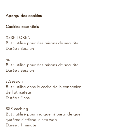
Aperçu des cookies
Cookies essentiels
XSRF-TOKEN
But : utilisé pour des raisons de sécurité
Durée : Session
hs
But : utilisé pour des raisons de sécurité
Durée : Session
svSession
But : utilisé dans le cadre de la connexion
de l’utilisateur
Durée : 2 ans
SSR-caching
But : utilisé pour indiquer à partir de quel
système s’affiche le site web
Durée : 1 minute