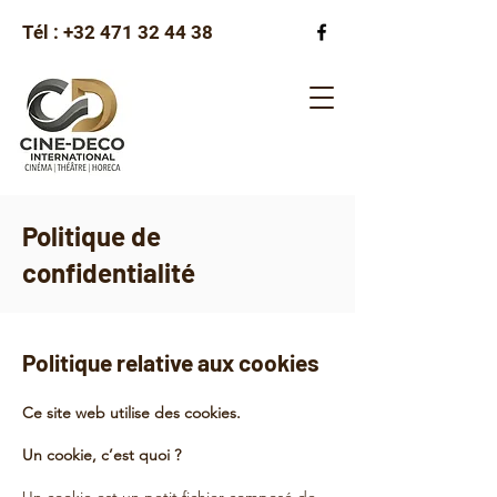
Tél :
+32 471 32 44 38
Politique de
confidentialité
Politique relative aux cookies
Ce site web utilise des cookies.
Un cookie, c’est quoi ?