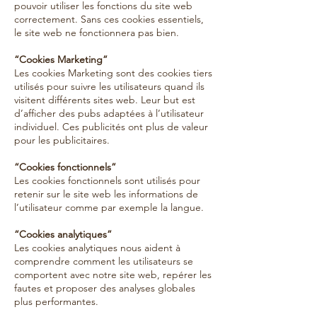
pouvoir utiliser les fonctions du site web
correctement. Sans ces cookies essentiels,
le site web ne fonctionnera pas bien.
“Cookies Marketing”
Les cookies Marketing sont des cookies tiers
utilisés pour suivre les utilisateurs quand ils
visitent différents sites web. Leur but est
d’afficher des pubs adaptées à l’utilisateur
individuel. Ces publicités ont plus de valeur
pour les publicitaires.
“Cookies fonctionnels”
Les cookies fonctionnels sont utilisés pour
retenir sur le site web les informations de
l’utilisateur comme par exemple la langue.
“Cookies analytiques”
Les cookies analytiques nous aident à
comprendre comment les utilisateurs se
comportent avec notre site web, repérer les
fautes et proposer des analyses globales
plus performantes.