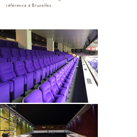
référence à Bruxelles.